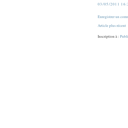
03/05/2011 16:
Enregistrer un com
Article plus récent
Inscription à :
Publ